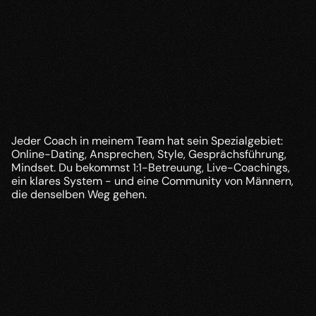
Das Team & die Community
Jeder Coach in meinem Team hat sein Spezialgebiet: 
Online-Dating, Ansprechen, Style, Gesprächsführung, 
Mindset. Du bekommst 1:1-Betreuung, Live-Coachings, 
ein klares System - und eine Community von Männern, 
die denselben Weg gehen.