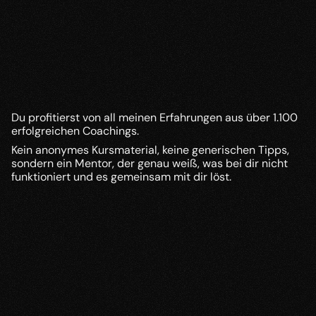
Persönliches Coaching
Du profitierst von all meinen Erfahrungen aus über 1.100 
erfolgreichen Coachings. 
Kein anonymes Kursmaterial, keine generischen Tipps, 
sondern ein Mentor, der genau weiß, was bei dir nicht 
funktioniert und es gemeinsam mit dir löst.