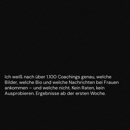
Dating-Profil Optimierung
Ich weiß nach über 1.100 Coachings genau, welche 
Bilder, welche Bio und welche Nachrichten bei Frauen 
ankommen – und welche nicht. Kein Raten, kein 
Ausprobieren. Ergebnisse ab der ersten Woche.