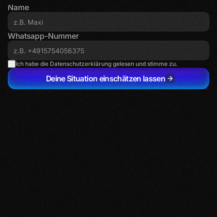
Name
Whatsapp-Nummer
Ich habe die Datenschutzerklärung gelesen und stimme zu.
Deine Situation einschätzen lassen