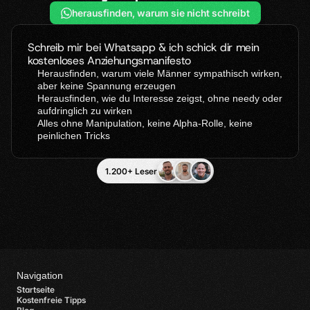
herausfinden, warum sie nicht schreibt
Schreib mir bei Whatsapp & ich schick dir mein 
kostenloses Anziehungsmanifesto
Herausfinden, warum viele Männer sympathisch wirken, 
aber keine Spannung erzeugen  
Herausfinden, wie du Interesse zeigst, ohne needy oder 
aufdringlich zu wirken
Alles ohne Manipulation, keine Alpha-Rolle, keine 
peinlichen Tricks
1.200+ Leser
Navigation
Startseite
Kostenfreie Tipps