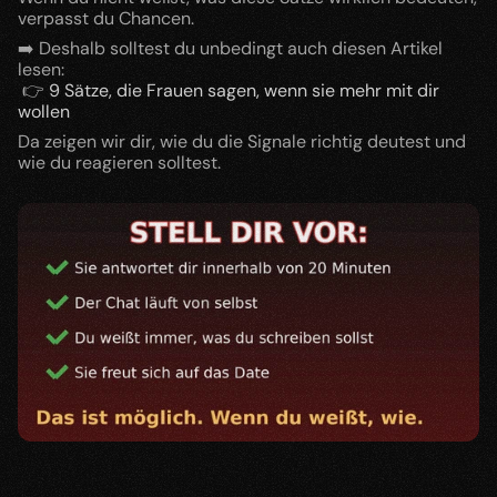
verpasst du Chancen.
➡️ Deshalb solltest du unbedingt auch diesen Artikel 
lesen:
 👉
 9 Sätze, die Frauen sagen, wenn sie mehr mit dir 
wollen
Da zeigen wir dir, wie du die Signale richtig deutest und 
wie du reagieren solltest.