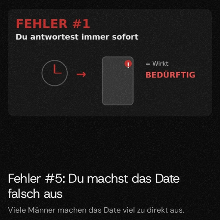
Fehler #5: Du machst das Date 
falsch aus
Viele Männer machen das Date viel zu direkt aus.