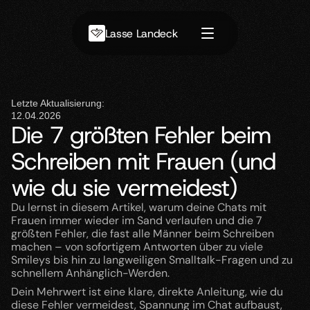
Lasse Landeck
Letzte Aktualisierung:
12.04.2026
Die 7 größten Fehler beim
Schreiben mit Frauen (und
wie du sie vermeidest)
Du lernst in diesem Artikel, warum deine Chats mit 
Frauen immer wieder im Sand verlaufen und die 7 
größten Fehler, die fast alle Männer beim Schreiben 
machen – von sofortigem Antworten über zu viele 
Smileys bis hin zu langweiligen Smalltalk-Fragen und zu 
schnellem Anhänglich-Werden.
Dein Mehrwert ist eine klare, direkte Anleitung, wie du 
diese Fehler vermeidest, Spannung im Chat aufbaust, 