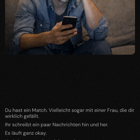
Du hast ein Match. Vielleicht sogar mit einer Frau, die dir 
wirklich gefällt.
Ihr schreibt ein paar Nachrichten hin und her.
Es läuft ganz okay.