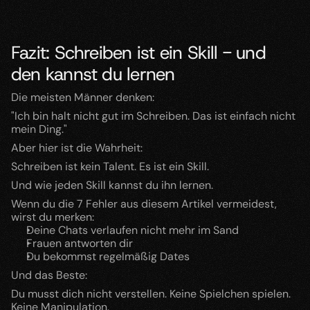
Fazit: Schreiben ist ein Skill - und 
den kannst du lernen
Die meisten Männer denken:
"Ich bin halt nicht gut im Schreiben. Das ist einfach nicht 
mein Ding."
Aber hier ist die Wahrheit:
Schreiben ist kein Talent. Es ist ein Skill.
Und wie jeden Skill kannst du ihn lernen.
Wenn du die 7 Fehler aus diesem Artikel vermeidest, 
wirst du merken:
Deine Chats verlaufen nicht mehr im Sand
Frauen antworten dir
Du bekommst regelmäßig Dates
Und das Beste:
Du musst dich nicht verstellen. Keine Spielchen spielen. 
Keine Manipulation.