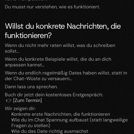
Du musst nur verstehen, wie es funktioniert.
Willst du konkrete Nachrichten, die 
funktionieren?
Wenn du nicht mehr raten willst, was du schreiben 
sollst...
Wenn du konkrete Beispiele willst, die du an dich 
anpassen kannst...
Wenn du endlich regelmäßig Dates haben willst, statt in 
der Chat-Wüste zu versauern...
Dann lass uns sprechen.
Buch dir jetzt dein kostenloses Erstgespräch:
 👉 
[Zum Termin]
Wir zeigen dir:
Konkrete erste Nachrichten, die funktionieren
Wie du im Chat Spannung aufbaust (statt langweilige 
Fragen zu stellen)
Wie du das Date richtig ausmachst