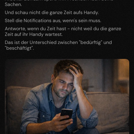
Sachen.
Und schau nicht die ganze Zeit aufs Handy.
Stell die Notifications aus, wenn's sein muss.
Antworte, wenn du Zeit hast - nicht weil du die ganze 
Zeit auf ihr Handy wartest.
Das ist der Unterschied zwischen "bedürftig" und 
"beschäftigt".