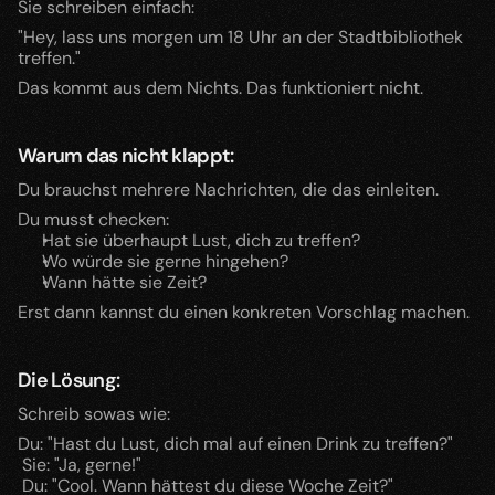
Sie schreiben einfach:
"Hey, lass uns morgen um 18 Uhr an der Stadtbibliothek 
treffen."
Das kommt aus dem Nichts. Das funktioniert nicht.
Warum das nicht klappt:
Du brauchst mehrere Nachrichten, die das einleiten.
Du musst checken:
Hat sie überhaupt Lust, dich zu treffen?
Wo würde sie gerne hingehen?
Wann hätte sie Zeit?
Erst dann kannst du einen konkreten Vorschlag machen.
Die Lösung:
Schreib sowas wie:
Du: "Hast du Lust, dich mal auf einen Drink zu treffen?"
 Sie: "Ja, gerne!"
 Du: "Cool. Wann hättest du diese Woche Zeit?"