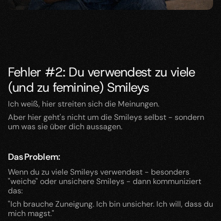
Fehler #2: Du verwendest zu viele 
(und zu feminine) Smileys
Ich weiß, hier streiten sich die Meinungen.
Aber hier geht's nicht um die Smileys selbst - sondern 
um was sie über dich aussagen.
Das Problem:
Wenn du zu viele Smileys verwendest - besonders 
"weiche" oder unsichere Smileys - dann kommuniziert 
das:
"Ich brauche Zuneigung. Ich bin unsicher. Ich will, dass du 
mich magst."