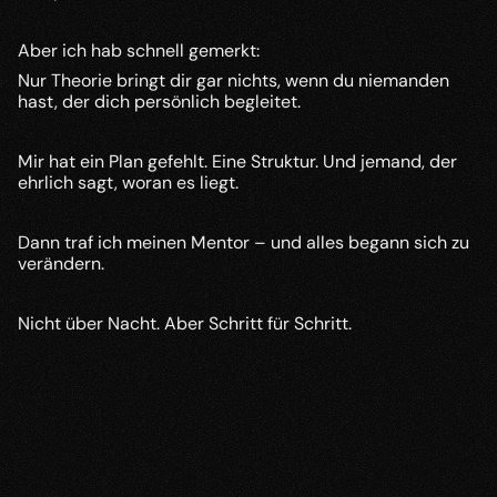
Aber ich hab schnell gemerkt:
Nur Theorie bringt dir gar nichts, wenn du niemanden 
hast, der dich persönlich begleitet.
Mir hat ein Plan gefehlt. Eine Struktur. Und jemand, der 
ehrlich sagt, woran es liegt.
Dann traf ich meinen Mentor – und alles begann sich zu 
verändern.
Nicht über Nacht. Aber Schritt für Schritt.