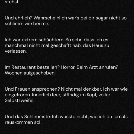
stehst.
Und ehrlich? Wahrscheinlich war’s bei dir sogar nicht so 
schlimm wie bei mir. 
Ich war extrem schüchtern. So sehr, dass ich es 
manchmal nicht mal geschafft hab, das Haus zu 
verlassen. 
Im Restaurant bestellen? Horror. Beim Arzt anrufen? 
Wochen aufgeschoben. 
Und Frauen ansprechen? Nicht mal denkbar. Ich war wie 
eingefroren. Innerlich leer, ständig im Kopf, voller 
Selbstzweifel.
Und das Schlimmste: Ich wusste nicht, wie ich da jemals 
rauskommen soll.