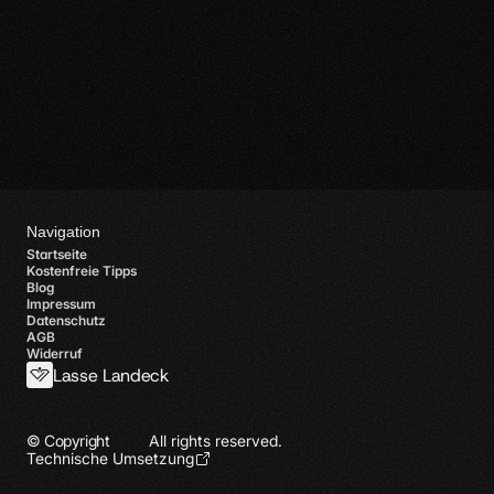
Navigation
Startseite
Kostenfreie Tipps
Blog
Impressum
Datenschutz
AGB
Widerruf
Lasse Landeck
© Copyright
All rights reserved.
Technische Umsetzung