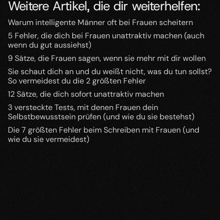
Weitere Artikel, die dir weiterhelfen:
Warum intelligente Männer oft bei Frauen scheitern
5 Fehler, die dich bei Frauen unattraktiv machen (auch 
wenn du gut aussiehst)
9 Sätze, die Frauen sagen, wenn sie mehr mit dir wollen
Sie schaut dich an und du weißt nicht, was du tun sollst? 
So vermeidest du die 2 größten Fehler
12 Sätze, die dich sofort unattraktiv machen
3 versteckte Tests, mit denen Frauen dein 
Selbstbewusstsein prüfen (und wie du sie bestehst)
Die 7 größten Fehler beim Schreiben mit Frauen (und 
wie du sie vermeidest)