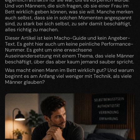
Und von Männern, die sich fragen, ob sie einer Frau im 
Bett wirklich geben können, was sie will. Manche merken 
auch selbst, dass sie in solchen Momenten angespannt 
sind, zu stark bei sich selbst, zu sehr damit beschäftigt, 
alles richtig zu machen.
Dieser Artikel ist kein Macho-Guide und kein Angeber-
Text. Es geht hier auch um keine peinliche Performance-
Nummer. Es geht um eine erwachsene 
Auseinandersetzung mit einem Thema, das viele Männer 
beschäftigt, über das aber kaum jemand sauber spricht.
Was macht einen Mann im Bett wirklich gut? Und warum 
beginnt es am Anfang viel weniger mit Technik, als viele 
Männer glauben?