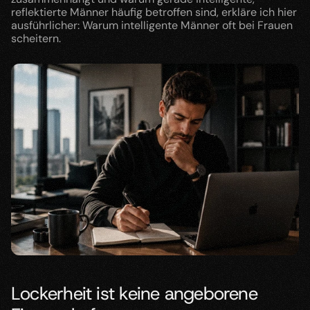
reflektierte Männer häufig betroffen sind, erkläre ich hier 
ausführlicher: Warum intelligente Männer oft bei Frauen 
scheitern.
Lockerheit ist keine angeborene 