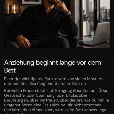
Anziehung beginnt lange vor dem 
Bett
Einer der wichtigsten Punkte wird von vielen Männern 
unterschätzt: Sex fängt nicht erst im Bett an.
Bei vielen Frauen baut sich Erregung über Zeit auf. Über 
Gespräche, über Spannung, über Blicke, über 
Berührungen, über Vertrauen, über die Art, wie du mit ihr 
umgehst. Wenn eine Frau sich bei dir nicht emotional 
und körperlich öffnen kann, wird es im Bett schwer, egal 