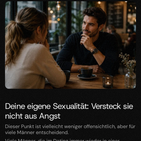
Deine eigene Sexualität: Versteck sie 
nicht aus Angst
Dieser Punkt ist vielleicht weniger offensichtlich, aber für 
viele Männer entscheidend.
Viele Männer, die im Dating immer wieder in einer 