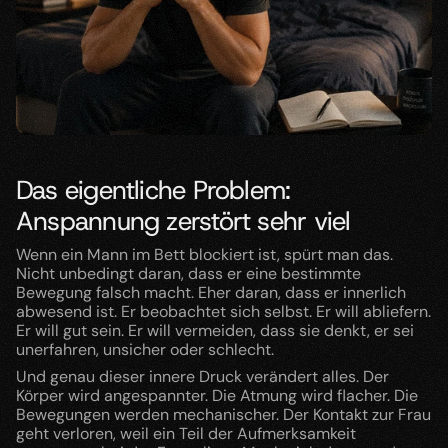
Das eigentliche Problem: 
Anspannung zerstört sehr viel
Wenn ein Mann im Bett blockiert ist, spürt man das. 
Nicht unbedingt daran, dass er eine bestimmte 
Bewegung falsch macht. Eher daran, dass er innerlich 
abwesend ist. Er beobachtet sich selbst. Er will abliefern. 
Er will gut sein. Er will vermeiden, dass sie denkt, er sei 
unerfahren, unsicher oder schlecht.
Und genau dieser innere Druck verändert alles. Der 
Körper wird angespannter. Die Atmung wird flacher. Die 
Bewegungen werden mechanischer. Der Kontakt zur Frau 
geht verloren, weil ein Teil der Aufmerksamkeit 