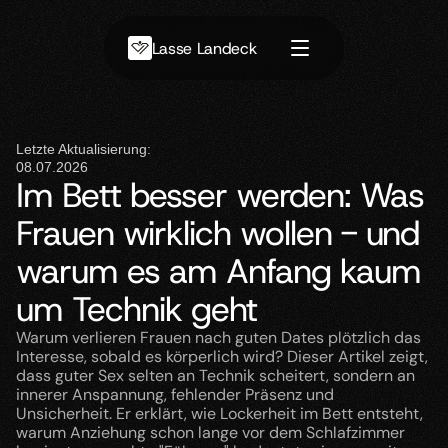
Lasse Landeck
Letzte Aktualisierung:
08.07.2026
Im Bett besser werden: Was
Frauen wirklich wollen - und
warum es am Anfang kaum
um Technik geht
Warum verlieren Frauen nach guten Dates plötzlich das 
Interesse, sobald es körperlich wird? Dieser Artikel zeigt, 
dass guter Sex selten an Technik scheitert, sondern an 
innerer Anspannung, fehlender Präsenz und 
Unsicherheit. Er erklärt, wie Lockerheit im Bett entsteht, 
warum Anziehung schon lange vor dem Schlafzimmer 